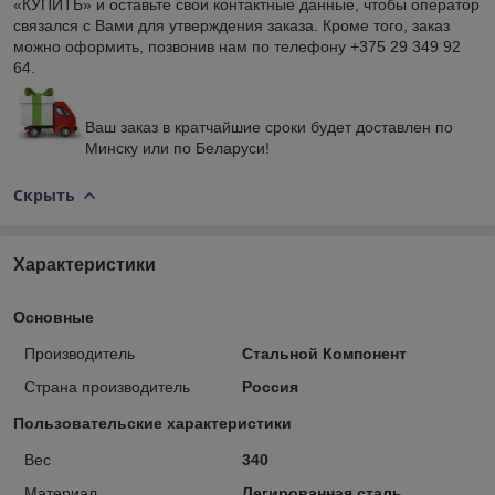
«КУПИТЬ» и оставьте свои контактные данные, чтобы оператор
связался с Вами для утверждения заказа. Кроме того, заказ
можно оформить, позвонив нам по телефону +375 29 349 92
64.
Ваш заказ в кратчайшие сроки будет доставлен по
Минску или по Беларуси!
Скрыть
Характеристики
Основные
Производитель
Стальной Компонент
Страна производитель
Россия
Пользовательские характеристики
Вес
340
Материал
Легированная сталь