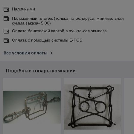
Наличными
Наложенный платеж (только по Беларуси, минимальная
сумма заказа- 5.00)
Оплата банковской картой в пункте-самовывоза
Оплата с помощью системы E-POS
Все условия оплаты
Подобные товары компании