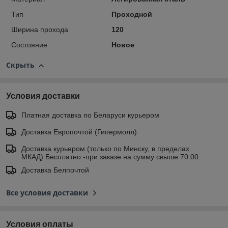
Тип
Проходной
Ширина прохода
120
Состояние
Новое
Скрыть
Условия доставки
Платная доставка по Беларуси курьером
Доставка Европочтой (Гипермолл)
Доставка курьером (только по Минску, в пределах
МКАД).Бесплатно -при заказе на сумму свыше 70.00.
Доставка Белпочтой
Все условия доставки
Условия оплаты