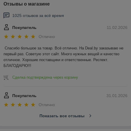
Отзывы о магазине
1025 отзывов за всё время
Покупатель
11.02.2026
Отлично
Спасибо большое за товар. Всё отлично. На Deal.by заказываю не 
первый раз. Советую этот сайт. Много нужных вещей и качество 
отличное. Хорошие поставщики и ответственные. Респект. 
БЛАГОДАРЮ!!!
Сделка подтверждена через корзину
Покупатель
31.01.2026
Отлично
Показать все отзывы