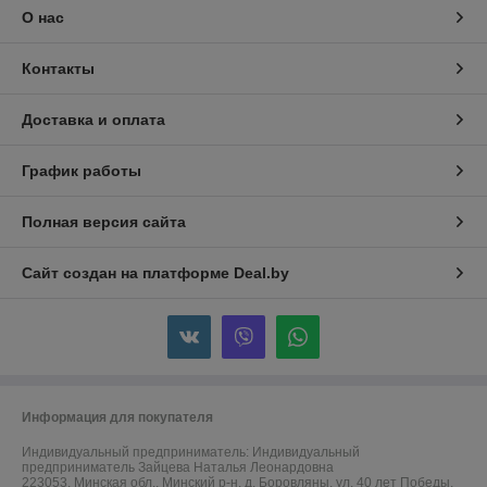
О нас
Контакты
Доставка и оплата
График работы
Полная версия сайта
Сайт создан на платформе Deal.by
Информация для покупателя
Индивидуальный предприниматель:
Индивидуальный
предприниматель Зайцева Наталья Леонардовна
223053, Минская обл., Минский р-н, д. Боровляны, ул. 40 лет Победы,