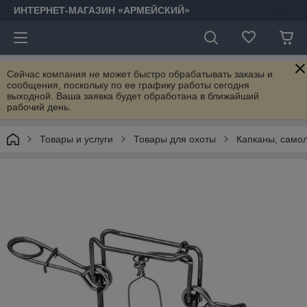
ИНТЕРНЕТ-МАГАЗИН «АРМЕЙСКИЙ»
Сейчас компания не может быстро обрабатывать заказы и
сообщения, поскольку по ее графику работы сегодня
выходной. Ваша заявка будет обработана в ближайший
рабочий день.
Товары и услуги
Товары для охоты
Капканы, само