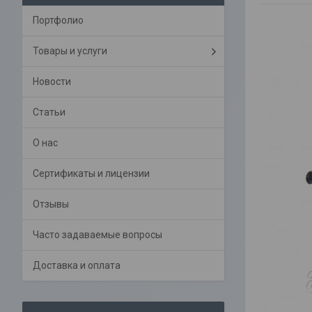
Портфолио
Товары и услуги
Новости
Статьи
О нас
Сертификаты и лицензии
Отзывы
Часто задаваемые вопросы
Доставка и оплата