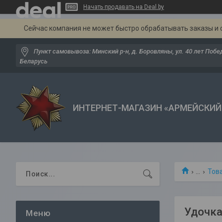
Начать продавать на Deal.by
Сейчас компания не может быстро обрабатывать заказы и 
Пункт самовывоза: Минский р-н, д. Боровляны, ул. 40 лет Побед
Беларусь
ИНТЕРНЕТ-МАГАЗИН «АРМЕЙСКИЙ
...
Тов
Удочка