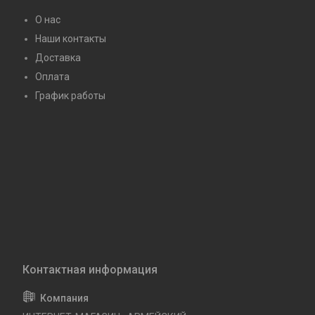
О нас
Наши контакты
Доставка
Оплата
График работы