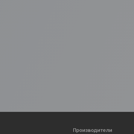
Производители