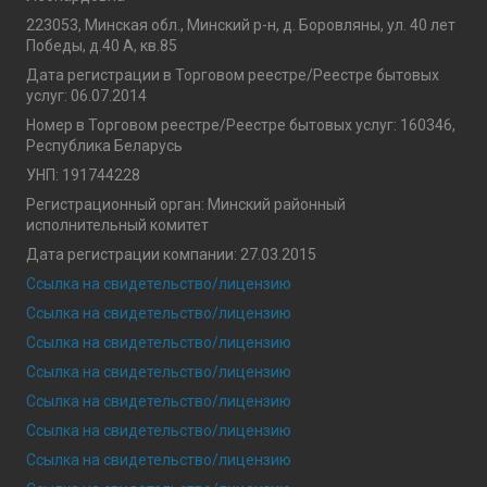
223053, Минская обл., Минский р-н, д. Боровляны, ул. 40 лет
Победы, д.40 А, кв.85
Дата регистрации в Торговом реестре/Реестре бытовых
услуг: 06.07.2014
Номер в Торговом реестре/Реестре бытовых услуг: 160346,
Республика Беларусь
УНП: 191744228
Регистрационный орган: Минский районный
исполнительный комитет
Дата регистрации компании: 27.03.2015
Ссылка на свидетельство/лицензию
Ссылка на свидетельство/лицензию
Ссылка на свидетельство/лицензию
Ссылка на свидетельство/лицензию
Ссылка на свидетельство/лицензию
Ссылка на свидетельство/лицензию
Ссылка на свидетельство/лицензию