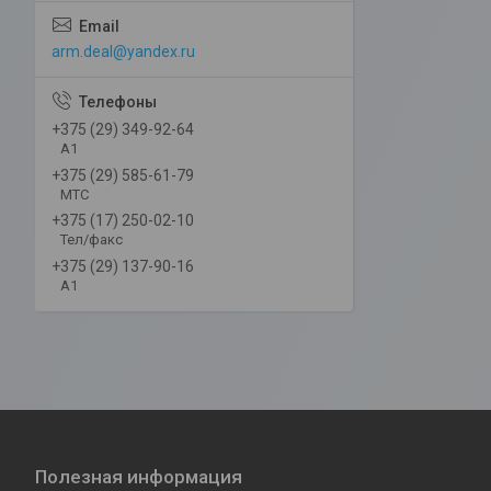
arm.deal@yandex.ru
+375 (29) 349-92-64
А1
+375 (29) 585-61-79
МТС
+375 (17) 250-02-10
Тел/факс
+375 (29) 137-90-16
А1
Полезная информация