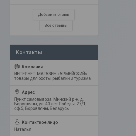
Добавить отзыв
Все отзывы
ИНТЕРНЕТ-МАГАЗИН «АРМЕЙСКИЙ»-
товары для охоты, рыбалки и туризма
Пункт самовывоза: Минский р-н, д.
Боровляны, ул. 40 лет Победы, 27/1,
оф.5, Боровляны, Беларусь
Наталья