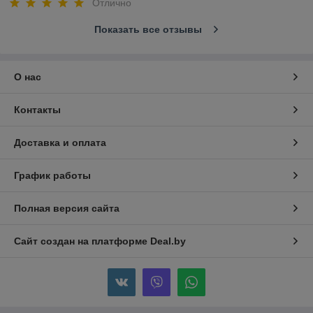
Отлично
Показать все отзывы
О нас
Контакты
Доставка и оплата
График работы
Полная версия сайта
Сайт создан на платформе Deal.by