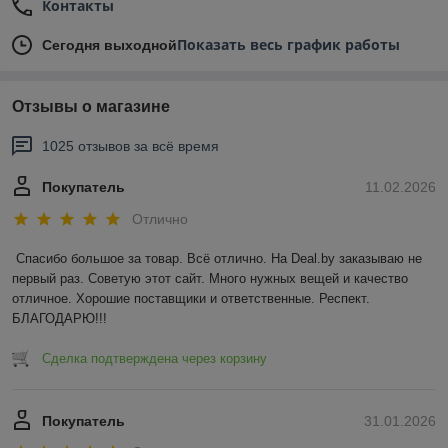
Контакты
Показать весь график работы
Сегодня выходной
Отзывы о магазине
1025 отзывов за всё время
Покупатель
11.02.2026
Отлично
Спасибо большое за товар. Всё отлично. На Deal.by заказываю не 
первый раз. Советую этот сайт. Много нужных вещей и качество 
отличное. Хорошие поставщики и ответственные. Респект. 
БЛАГОДАРЮ!!!
Сделка подтверждена через корзину
Покупатель
31.01.2026