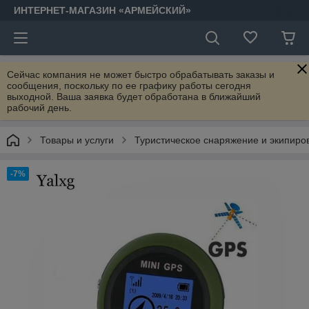
ИНТЕРНЕТ-МАГАЗИН «АРМЕЙСКИЙ»
Сейчас компания не может быстро обрабатывать заказы и
сообщения, поскольку по ее графику работы сегодня
выходной. Ваша заявка будет обработана в ближайший
рабочий день.
Товары и услуги
Туристическое снаряжение и экипиро
-7%