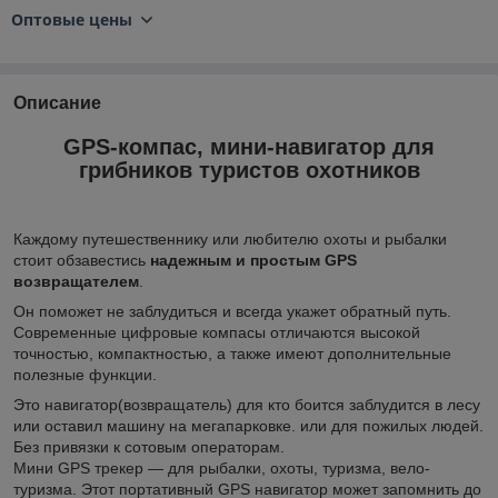
Оптовые цены
Описание
GPS-компас, мини-навигатор для
грибников туристов охотников
Каждому путешественнику или любителю охоты и рыбалки
стоит обзавестись
надежным и простым GPS
возвращателем
.
Он поможет не заблудиться и всегда укажет обратный путь.
Современные цифровые компасы отличаются высокой
точностью, компактностью, а также имеют дополнительные
полезные функции.
Это навигатор(возвращатель) для кто боится заблудится в лесу
или оставил машину на мегапарковке. или для пожилых людей.
Без привязки к сотовым операторам.
Мини GPS трекер — для рыбалки, охоты, туризма, вело-
туризма. Этот портативный GPS навигатор может запомнить до