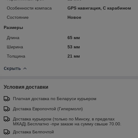
Особенности компаса
GPS навигация, С карабином
Состояние
Новое
Размеры
Длина
65 мм
Ширина
53 мм
Толщина
21 мм
Скрыть
Условия доставки
Платная доставка по Беларуси курьером
Доставка Европочтой (Гипермолл)
Доставка курьером (только по Минску, в пределах
МКАД).Бесплатно -при заказе на сумму свыше 70.00.
Доставка Белпочтой