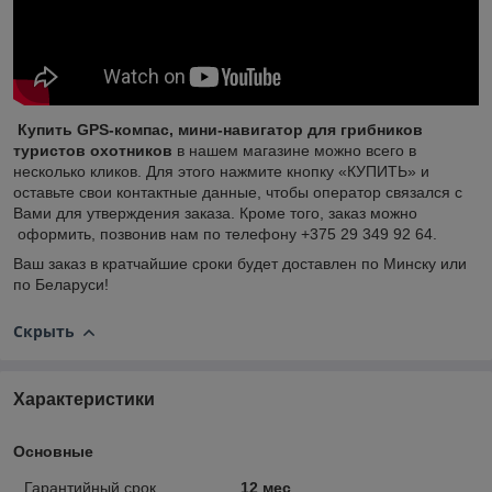
Купить GPS-компас, мини-навигатор для грибников
туристов охотников
в нашем магазине можно всего в
несколько кликов. Для этого нажмите кнопку «КУПИТЬ» и
оставьте свои контактные данные, чтобы оператор связался с
Вами для утверждения заказа. Кроме того, заказ можно
оформить, позвонив нам по телефону +375 29 349 92 64.
Ваш заказ в кратчайшие сроки будет доставлен по Минску или
по Беларуси!
Скрыть
Характеристики
Основные
Гарантийный срок
12 мес