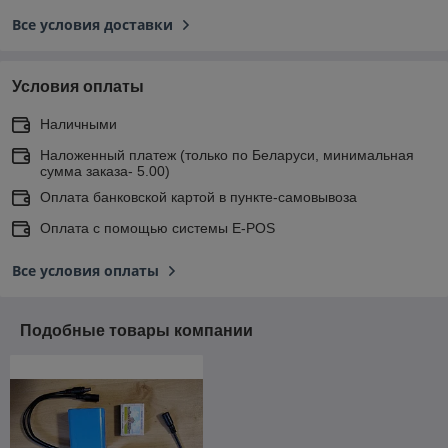
Все условия доставки
Условия оплаты
Наличными
Наложенный платеж (только по Беларуси, минимальная
сумма заказа- 5.00)
Оплата банковской картой в пункте-самовывоза
Оплата с помощью системы E-POS
Все условия оплаты
Подобные товары компании